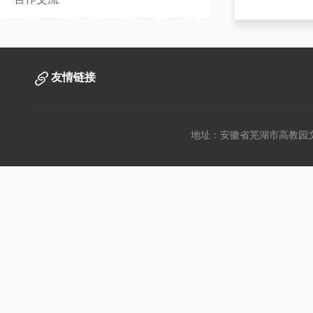
友情链接
地址：安徽省芜湖市高教园文昌西路