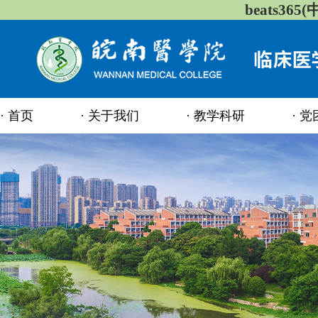
beats36
首页
关于我们
教学科研
党