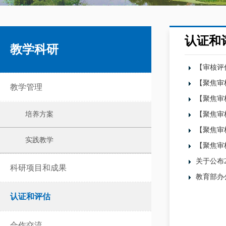
认证和
教学科研
【审核评估
【聚焦审
教学管理
【聚焦审
培养方案
【聚焦审
【聚焦审
实践教学
【聚焦审
关于公布
科研项目和成果
教育部办
认证和评估
合作交流