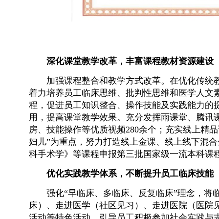
深化课堂教学改革，丰富课程教材资源建设
加强课程整合和教学方式改革。在优化传统教
着力培养员工临床思维、批判性思维和医学人文素
程，促进员工知识整合、操作技能及实践能力的
用，提高课堂教学效果。充分发挥雨课堂、腾讯
房、技能操作等优质视频280余个；充实线上精
妇儿”为重点，努力打造线上金课、线上线下混合
科手术学》等课程申报第三批国家级一流本科课
优化实践教学体系，不断提升员工临床技能
强化“早临床、多临床、反复临床”理念，将
床）、走进医学（社区见习）、走进医院（医院
活动等特色活动，引导员工积极参加社会实践与