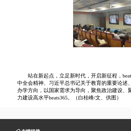
站在新起点，立足新时代，开启新征程，bea
中全会精神、习近平总书记关于教育的重要论述、《
办学方向，以国家需求为导向，
聚焦政治建设、
力建设高水平beats365。（白桂峰/文、供图）