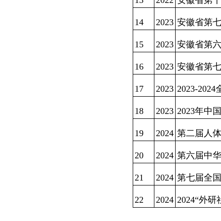
13
2022
安徽省第
14
2023
安徽省第
15
2023
安徽省第
16
2023
安徽省第七
17
2023
2023-2
18
2023
2023年
19
2024
第二届人
20
2024
第六届中华
21
2024
第七届全
22
2024
2024“