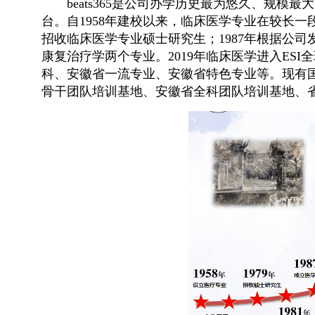
beats365是公司办学历史最为悠久、规
台。自1958年建校以来，临床医学专业在较长一
招收临床医学专业硕士研究生；1987年根据公司发展
康复治疗学两个专业。2019年临床医学进入ES
科、安徽省一流专业、安徽省特色专业等。现有
骨干团队培训基地、安徽省全科团队培训基地、