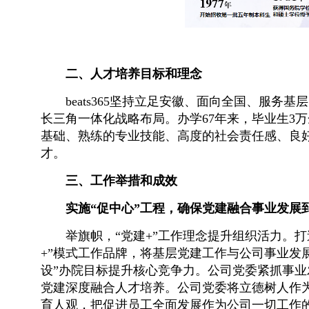
二、人才培养目标和理念
beats365坚持立足安徽、面向全国、服
长三角一体化战略布局。办学67年来，毕业生3
基础、熟练的专业技能、高度的社会责任感、良好
才。
三、工作举措和成效
实施“促中心”工程，确保党建融合事业发展
举旗帜，“党建+”工作理念提升组织活力。打造
+”模式工作品牌，将基层党建工作与公司事业发
设”办院目标提升核心竞争力。公司党委紧抓事
党建深度融合人才培养。公司党委将立德树人作
育人观，把促进员工全面发展作为公司一切工作