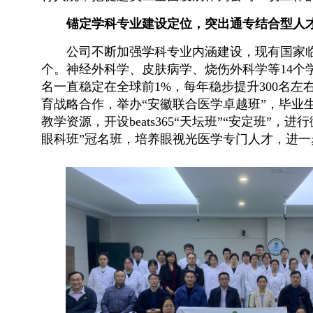
锚定学科专业建设定位，突出通专结合型人
公司不断加强学科专业内涵建设，现有国家临
个。神经外科学、皮肤病学、烧伤外科学等14个学
名一直稳定在全球前1%，每年稳步提升300名
育战略合作，举办“安徽联合医学卓越班”，毕业
教学资源，开设beats365“天坛班”“安定班”
眼科班”冠名班，培养眼视光医学专门人才，进一