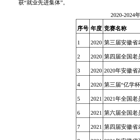
获“就业先进集体”。
2020-2
序号
年度
竞赛名称
1
2020
第三届安徽省
2
2020
第四届全国老
3
2020
2020年安
4
2020
第三届“亿学
5
2021
2021年全国
6
2021
第六届全国老
7
2021
第四届安徽省