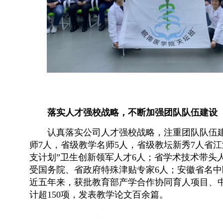
落实人才强校战略，不断加强团队队伍建设
认真落实公司人才强校战略，注重团队队伍
师7人，省级教学名师5人，省级教坛新秀7人省江
支计划”卫生创新领军人才6人；省学术技术带头人
受国务院、省政府特殊津贴专家6人；安徽省名中医
近五年来，获批教育部产学合作协同育人项目、
计超150项，发表教学论文百余篇。