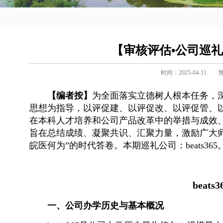
【审核评估•公司巡礼】
时间：2025-04-11
【编者按】
为全面落实立德树人根本任务，
思想为指导，以评促建、以评促改、以评促管、
在本科人才培养和公司产品改革中的举措与成效、
旨在总结成绩、凝聚共识、汇聚力量，激励广大
皖医何为”的时代答卷。本期巡礼公司：beats365
bea
一、公司办学历史与基本概况