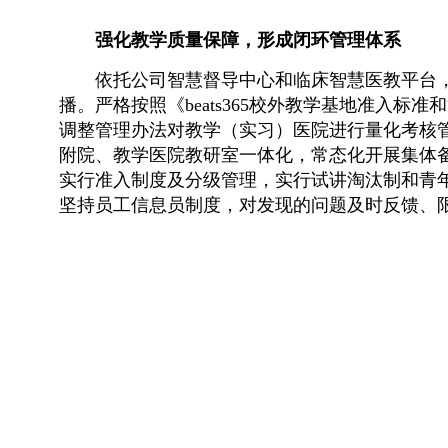
强化教学质量保障，形成闭环管理体系
依托公司智慧督导中心和临床智慧医教平台
播。严格按照《beats365校外教学基地准入标
调整管理办法对教学（实习）医院进行量化考核
附院、教学医院教研室一体化，常态化开展集体
实行准入制度及分级管理，实行试讲淘汰制和青年
坚持员工信息员制度，对发现的问题及时反馈、