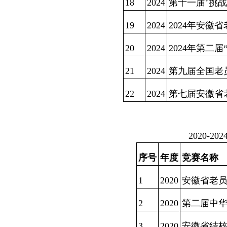
18
2024
第十一届"挑
19
2024
2024年安徽
20
2024
2024年第二
21
2024
第九届全国老
22
2024
第七届安徽省
2020-
序号
年度
竞赛名称
1
2020
安徽省老
2
2020
第二届中
3
2020
安徽省结