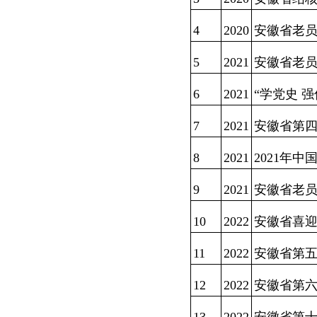
4
2020
安徽省老
5
2021
安徽省老
6
2021
“学党史 
7
2021
安徽省第
8
2021
2021年
9
2021
安徽省老
10
2022
安徽省喜
11
2022
安徽省第
12
2022
安徽省第六