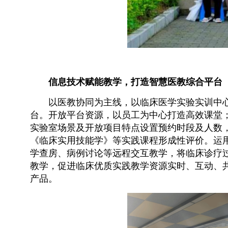
信息技术赋能教学，打造智慧医教综合平台
以医教协同为主线，以临床医学实验实训中
台。开放平台资源，以员工为中心打造高效课堂；将
实验室场景及开放项目特点设置预约时段及人数
《临床实用技能学》等实践课程形成性评价。运
学查房、病例讨论等远程交互教学，将临床诊疗
教学，促进临床优质实践教学资源实时、互动、共
产品。