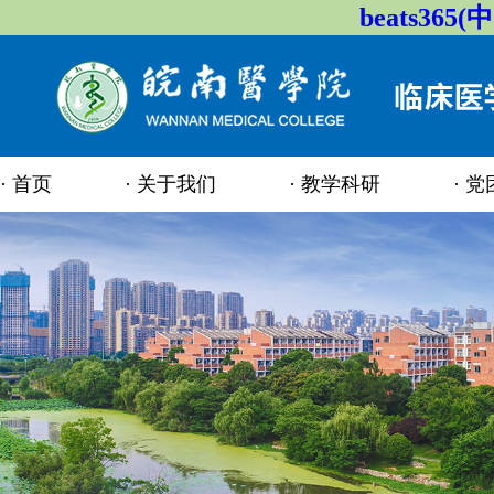
beats36
首页
关于我们
教学科研
党