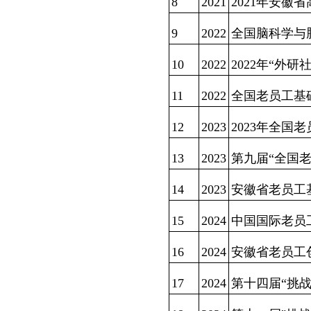
8
2021
2021年安
9
2022
全国脑科学与
10
2022
2022年“外
11
2022
全国老员工基
12
2023
2023年全国
13
2023
第九届“全国
14
2023
安徽省老员工
15
2024
中国国际老员
16
2024
安徽省老员工
17
2024
第十四届“挑